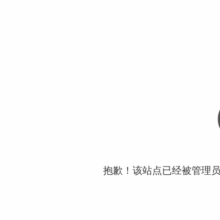
抱歉！该站点已经被管理