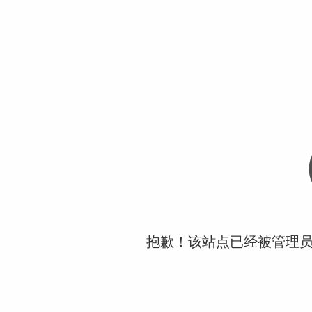
抱歉！该站点已经被管理