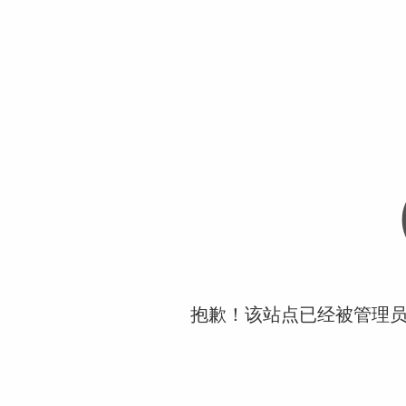
抱歉！该站点已经被管理