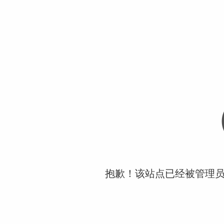
抱歉！该站点已经被管理