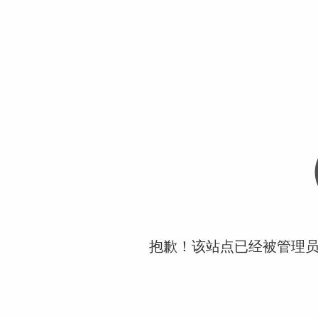
抱歉！该站点已经被管理