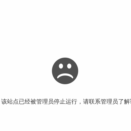
！该站点已经被管理员停止运行，请联系管理员了解