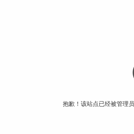
抱歉！该站点已经被管理