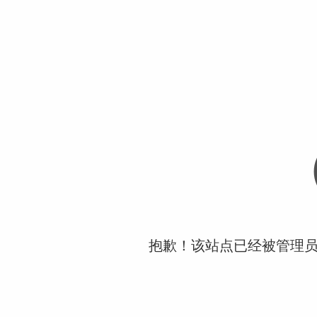
抱歉！该站点已经被管理