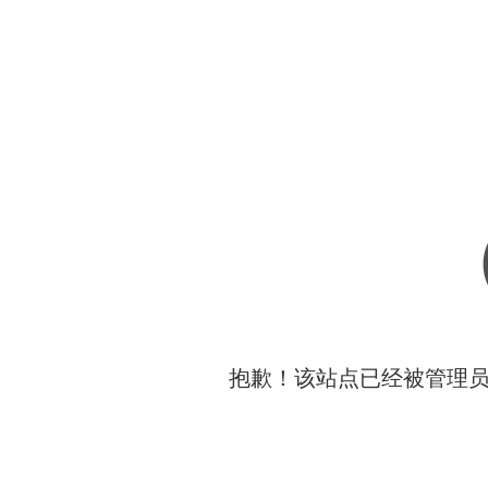
抱歉！该站点已经被管理