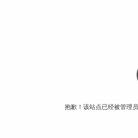
抱歉！该站点已经被管理