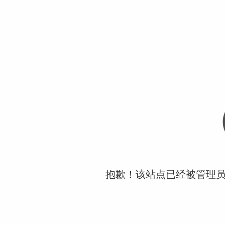
抱歉！该站点已经被管理