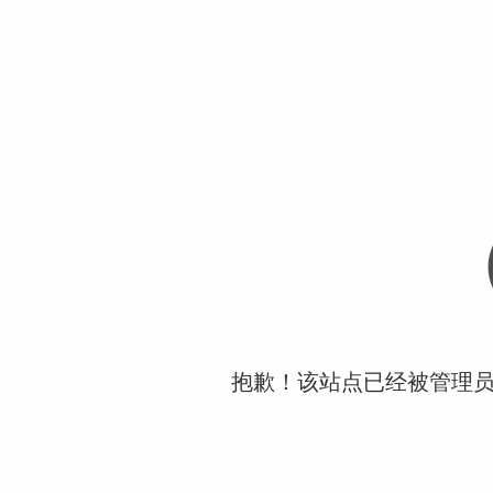
抱歉！该站点已经被管理