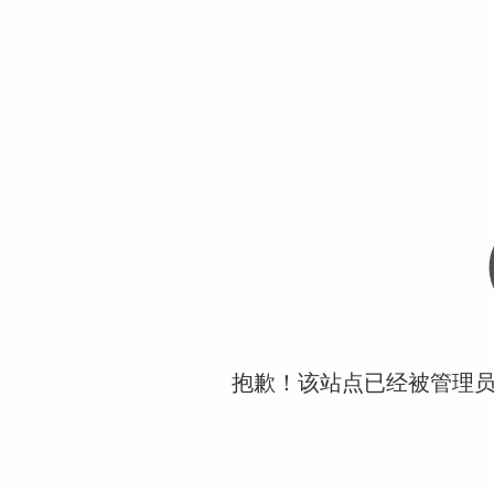
抱歉！该站点已经被管理