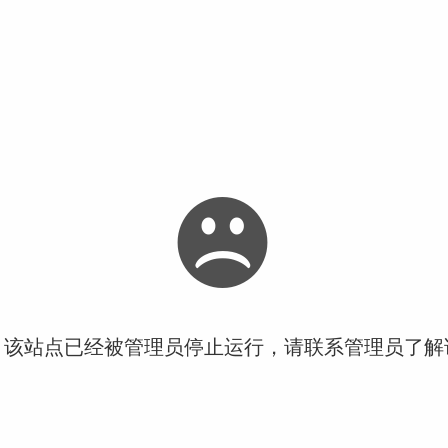
！该站点已经被管理员停止运行，请联系管理员了解